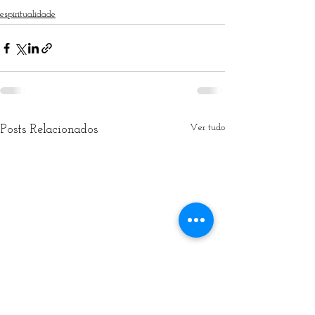
espiritualidade
Ver tudo
Posts Relacionados