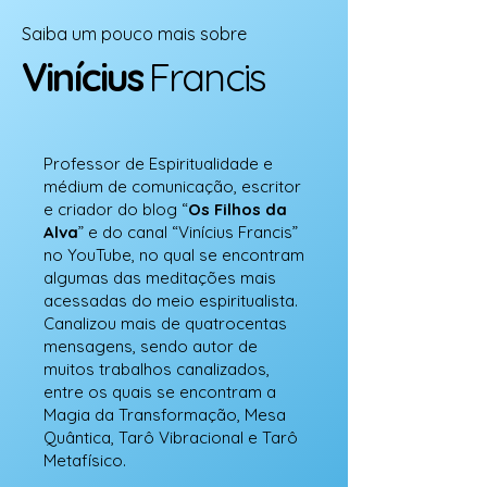
Saiba um pouco mais sobre
Vinícius
Francis
Professor de Espiritualidade e
médium de comunicação, escritor
e criador do blog “
Os Filhos da
Alva
” e do canal “Vinícius Francis”
no YouTube, no qual se encontram
algumas das meditações mais
acessadas do meio espiritualista.
Canalizou mais de quatrocentas
mensagens, sendo autor de
muitos trabalhos canalizados,
entre os quais se encontram a
Magia da Transformação, Mesa
Quântica, Tarô Vibracional e Tarô
Metafísico.