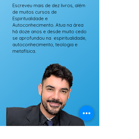
Escreveu mais de dez livros, além
de muitos cursos de
Espiritualidade e
Autoconhecimento. Atua na área
há doze anos e desde muito cedo
se aprofundou na espiritualidade,
autoconhecimento, teologia e
metafísica.