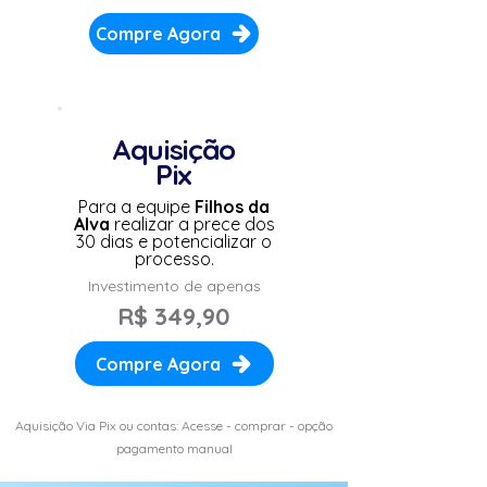
Compre Agora
Aquisição
Pix
Para a equipe
Filhos da
Alva
realizar a prece dos
30 dias e potencializar o
processo.
Investimento de apenas
R$
349,90
Compre Agora
Aquisição Via Pix ou contas: Acesse - comprar - opção
pagamento manual