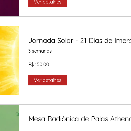
Ver detalhes
Jornada Solar - 21 Dias de Imer
3 semanas
R$ 150,00
Ver detalhes
Mesa Radiônica de Palas Athen