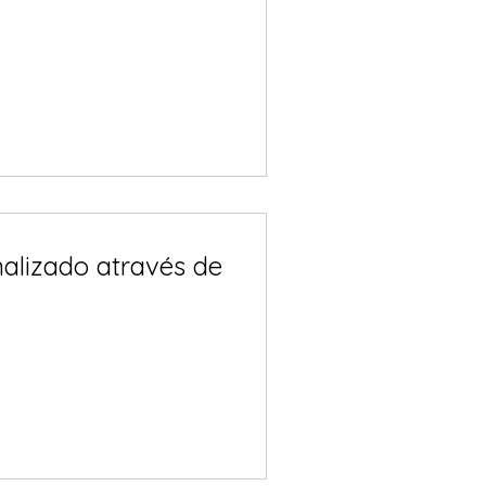
alizado através de