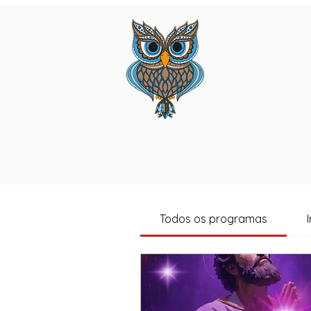
Todos os programas