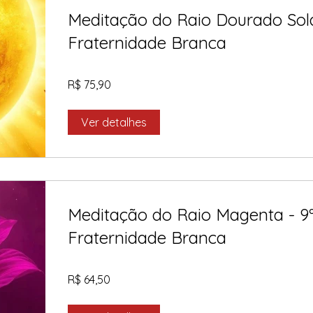
Meditação do Raio Dourado Sola
Fraternidade Branca
R$ 75,90
Ver detalhes
Meditação do Raio Magenta - 9º
Fraternidade Branca
R$ 64,50