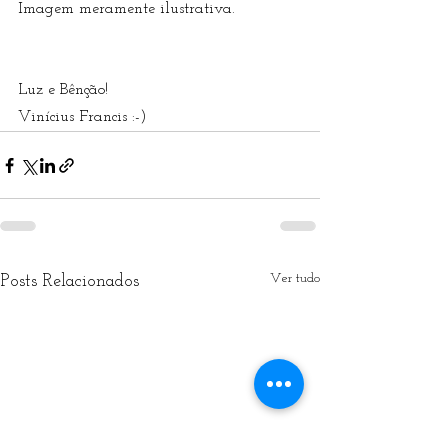
Imagem meramente ilustrativa. 
Luz e Bênção!
Vinícius Francis :-) 
Ver tudo
Posts Relacionados