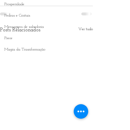
Prosperidade
Pedras e Cristais
Mensagens de sabedoria
Ver tudo
Posts Relacionados
Prece
Magia da Trasnformação