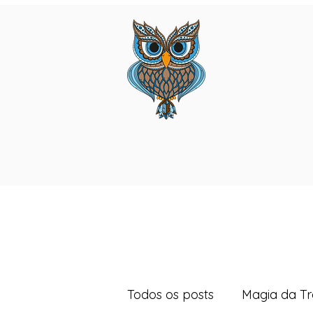
Todos os posts
Magia da T