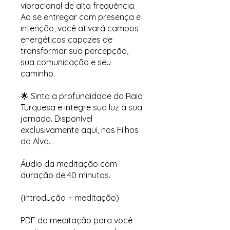
vibracional de alta frequência.
Ao se entregar com presença e
intenção, você ativará campos
energéticos capazes de
transformar sua percepção,
sua comunicação e seu
caminho.
🌟 Sinta a profundidade do Raio
Turquesa e integre sua luz à sua
jornada. Disponível
exclusivamente aqui, nos Filhos
da Alva.
Áudio da meditação com
duração de 40 minutos.
(introdução + meditação)
PDF da meditação para você