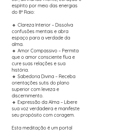
espírito por meio das energias
do 8º Raio:
🔹 Clareza Interior – Dissolva
confusões mentais e abra
espaço para a verdade da
alma.
🔹 Amor Compassivo – Permita
que o amor consciente flua e
cure suas relações e sua
história.
🔹 Sabedoria Divina – Receba
orientações sutis do plano
superior com leveza e
discernimento.
🔹 Expressão da Alma – Libere
sua voz verdadeira e manifeste
seu propósito com coragem.
Esta meditação é um portal