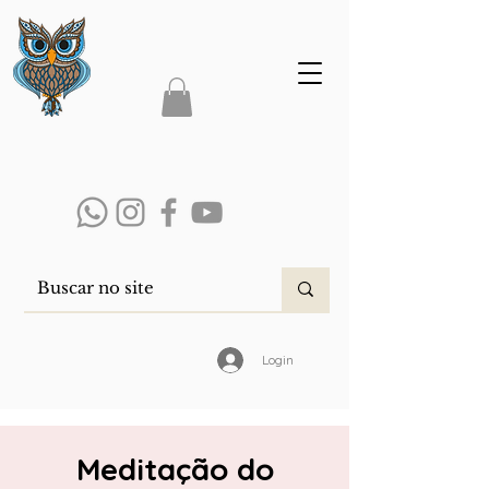
Login
Meditação do