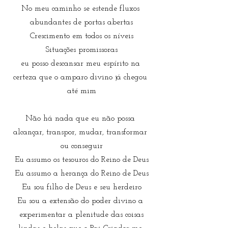
No meu caminho se estende fluxos 
abundantes de portas abertas
Crescimento em todos os níveis
Situações promissoras
eu posso descansar meu espírito na 
certeza que o amparo divino já chegou 
até mim
Não há nada que eu não possa 
alcançar, transpor, mudar, transformar 
ou conseguir
Eu assumo os tesouros do Reino de Deus
Eu assumo a herança do Reino de Deus
Eu sou filho de Deus e seu herdeiro
Eu sou a extensão do poder divino a 
experimentar a plenitude das coisas