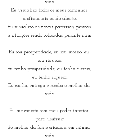
vida
Eu visualizo todos os meus caminhos 
profissionais sendo abertos
Eu visualizo as novas parcerias, pessoas 
e situações sendo colocadas perante mim
Eu sou prosperidade, eu sou sucesso, eu 
sou riqueza
Eu tenho prosperidade, eu tenho sucesso, 
eu tenho riqueza
Eu confio, entrego e recebo o melhor da 
vida
Eu me conecto com meu poder interior 
para usufruir
do melhor da fonte criadora em minha 
vida