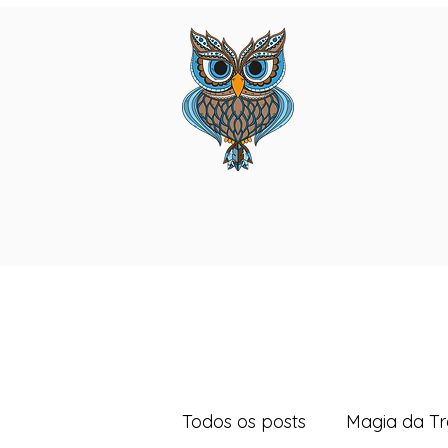
Todos os posts
Magia da T