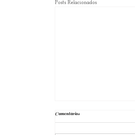
Posts Relacionados
Comentários