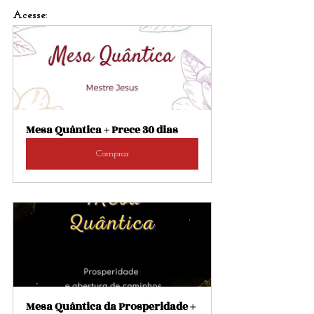
Acesse: 
Mesa Quântica + Prece 30 dias
Comprar
Mesa Quântica da Prosperidade + 