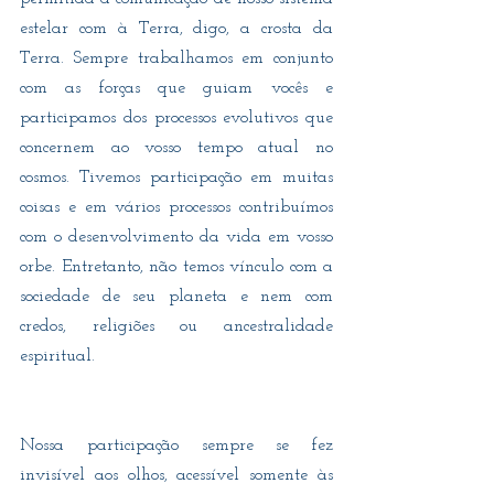
estelar com à Terra, digo, a crosta da 
Terra. Sempre trabalhamos em conjunto 
com as forças que guiam vocês e 
participamos dos processos evolutivos que 
concernem ao vosso tempo atual no 
cosmos. Tivemos participação em muitas 
coisas e em vários processos contribuímos 
com o desenvolvimento da vida em vosso 
orbe. Entretanto, não temos vínculo com a 
sociedade de seu planeta e nem com 
credos, religiões ou ancestralidade 
espiritual.
Nossa participação sempre se fez 
invisível aos olhos, acessível somente às 