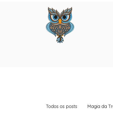
Todos os posts
Magia da T