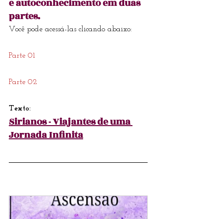
e autoconhecimento em duas 
partes.
Você pode acessá-las clicando abaixo:
Parte 01
Parte 02
Texto:
Sirianos - Viajantes de uma 
Jornada Infinita