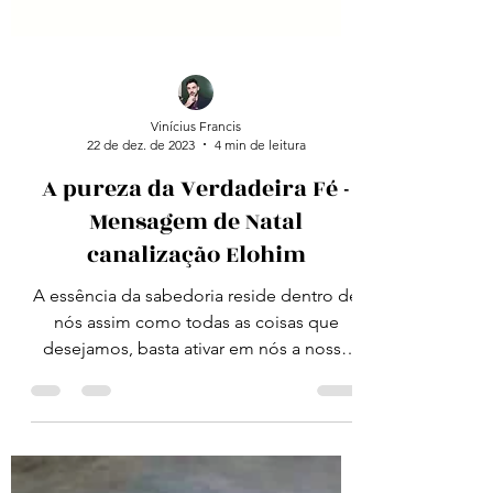
Vinícius Francis
22 de dez. de 2023
4 min de leitura
A pureza da Verdadeira Fé -
Mensagem de Natal
canalização Elohim
A essência da sabedoria reside dentro de
nós assim como todas as coisas que
desejamos, basta ativar em nós a nossa
própria essência para...