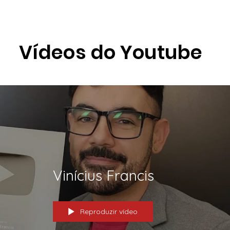
Vídeos do Youtube
Vinícius Francis
Reproduzir vídeo