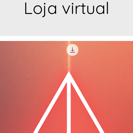
Loja virtual