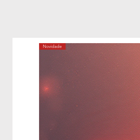
Novidade